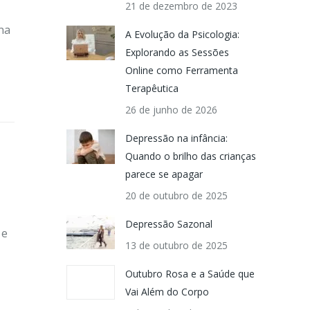
21 de dezembro de 2023
na
A Evolução da Psicologia:
Explorando as Sessões
Online como Ferramenta
Terapêutica
26 de junho de 2026
Depressão na infância:
Quando o brilho das crianças
parece se apagar
20 de outubro de 2025
Depressão Sazonal
 e
13 de outubro de 2025
Outubro Rosa e a Saúde que
Vai Além do Corpo