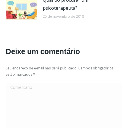
Quando procurar um
psicoterapeuta?
25 de novembro de 2018
Deixe um comentário
Seu endereço de e-mail não será publicado. Campos obrigatórios
estão marcados
*
Comentário