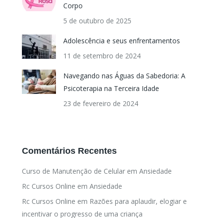
Corpo
5 de outubro de 2025
Adolescência e seus enfrentamentos
11 de setembro de 2024
Navegando nas Águas da Sabedoria: A
Psicoterapia na Terceira Idade
23 de fevereiro de 2024
Comentários Recentes
Curso de Manutenção de Celular
em
Ansiedade
Rc Cursos Online
em
Ansiedade
Rc Cursos Online
em
Razões para aplaudir, elogiar e
incentivar o progresso de uma criança