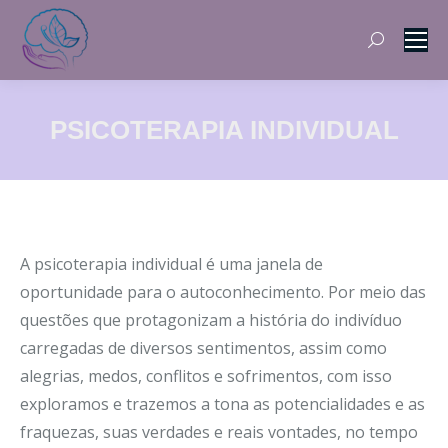
Search:
PSICOTERAPIA INDIVIDUAL
A psicoterapia individual é uma janela de
oportunidade para o autoconhecimento. Por meio das
questões que protagonizam a história do indivíduo
carregadas de diversos sentimentos, assim como
alegrias, medos, conflitos e sofrimentos, com isso
exploramos e trazemos a tona as potencialidades e as
fraquezas, suas verdades e reais vontades, no tempo