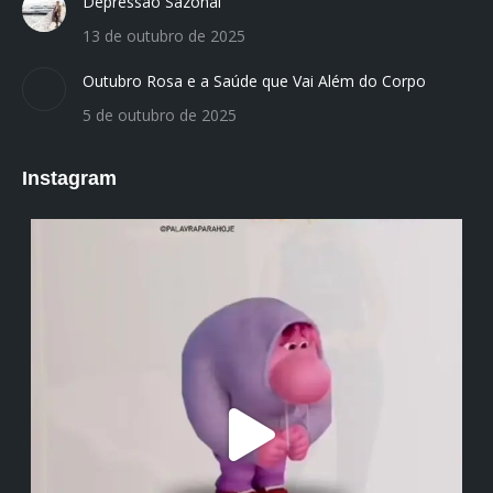
Depressão Sazonal
13 de outubro de 2025
Outubro Rosa e a Saúde que Vai Além do Corpo
5 de outubro de 2025
Instagram
institutodanieladepolli