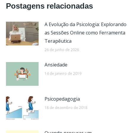
Postagens relacionadas
A Evolução da Psicologia: Explorando
as Sessões Online como Ferramenta
Terapêutica
26 de junho de 2026
Ansiedade
14 de janeiro de 2019
Psicopedagogia
18 de dezembro de 2018