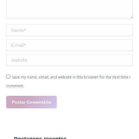
Nome *
E-mail *
Website
Save my name, email, and website in this browser for the next time I
comment.
Postar Comentário