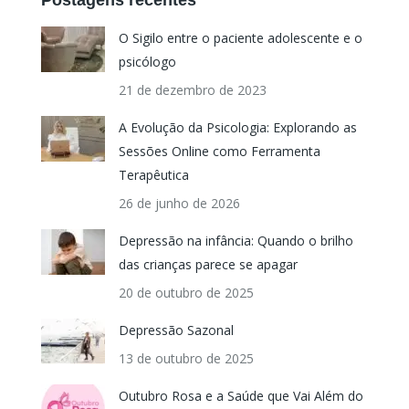
Postagens recentes
O Sigilo entre o paciente adolescente e o
psicólogo
21 de dezembro de 2023
A Evolução da Psicologia: Explorando as
Sessões Online como Ferramenta
Terapêutica
26 de junho de 2026
Depressão na infância: Quando o brilho
das crianças parece se apagar
20 de outubro de 2025
Depressão Sazonal
13 de outubro de 2025
Outubro Rosa e a Saúde que Vai Além do