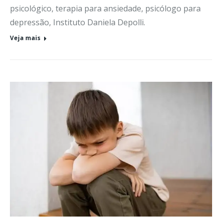
psicológico, terapia para ansiedade, psicólogo para
depressão, Instituto Daniela Depolli.
Veja mais