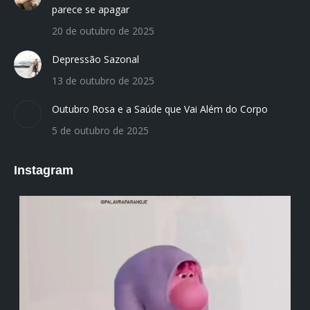
parece se apagar
20 de outubro de 2025
Depressão Sazonal
13 de outubro de 2025
Outubro Rosa e a Saúde que Vai Além do Corpo
5 de outubro de 2025
Instagram
institutodanieladepolli