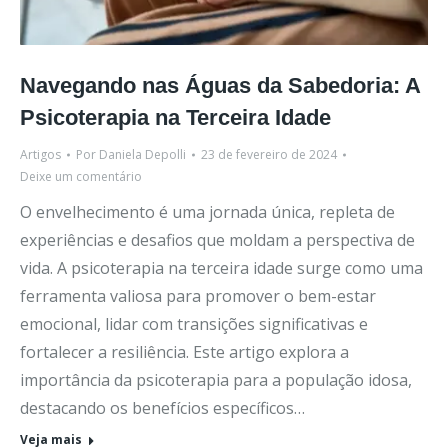
Navegando nas Águas da Sabedoria: A
Psicoterapia na Terceira Idade
Artigos
Por
Daniela Depolli
23 de fevereiro de 2024
Deixe um comentário
O envelhecimento é uma jornada única, repleta de
experiências e desafios que moldam a perspectiva de
vida. A psicoterapia na terceira idade surge como uma
ferramenta valiosa para promover o bem-estar
emocional, lidar com transições significativas e
fortalecer a resiliência. Este artigo explora a
importância da psicoterapia para a população idosa,
destacando os benefícios específicos…
Veja mais