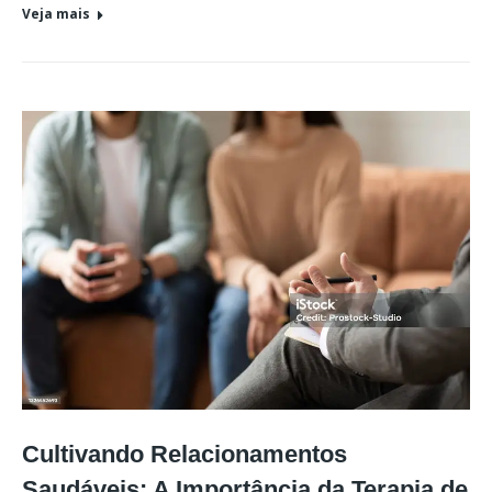
Veja mais
Cultivando Relacionamentos
Saudáveis: A Importância da Terapia de