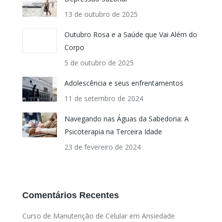
13 de outubro de 2025
Outubro Rosa e a Saúde que Vai Além do
Corpo
5 de outubro de 2025
Adolescência e seus enfrentamentos
11 de setembro de 2024
Navegando nas Águas da Sabedoria: A
Psicoterapia na Terceira Idade
23 de fevereiro de 2024
Comentários Recentes
Curso de Manutenção de Celular
em
Ansiedade