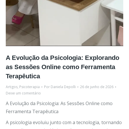
A Evolução da Psicologia: Explorando
as Sessões Online como Ferramenta
Terapêutica
Artigos
,
Psicoterapia
Por
Daniela Depolli
26 de junho de 2026
Deixe um comentário
A Evolução da Psicologia: As Sessões Online como
Ferramenta Terapêutica
A psicologia evoluiu junto com a tecnologia, tornando