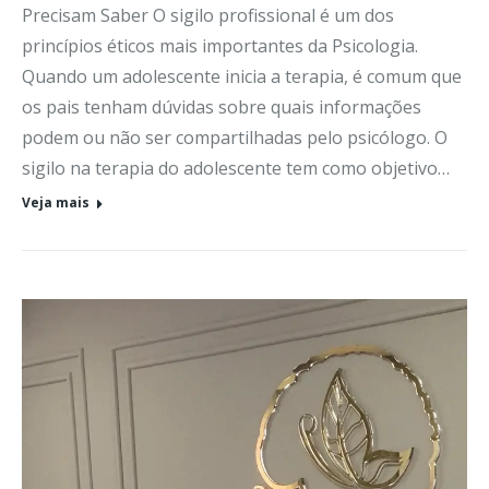
Precisam Saber O sigilo profissional é um dos
princípios éticos mais importantes da Psicologia.
Quando um adolescente inicia a terapia, é comum que
os pais tenham dúvidas sobre quais informações
podem ou não ser compartilhadas pelo psicólogo. O
sigilo na terapia do adolescente tem como objetivo…
Veja mais