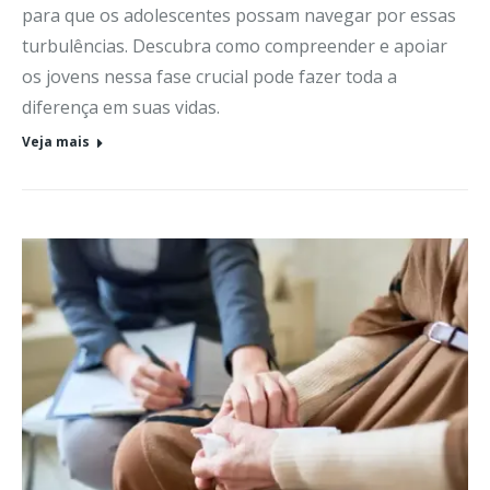
para que os adolescentes possam navegar por essas
turbulências. Descubra como compreender e apoiar
os jovens nessa fase crucial pode fazer toda a
diferença em suas vidas.
Veja mais