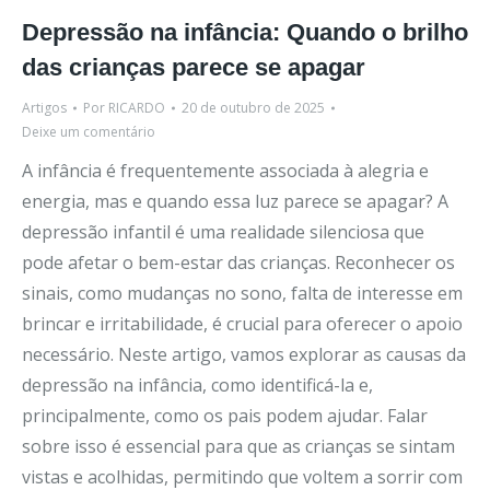
Depressão na infância: Quando o brilho
das crianças parece se apagar
Artigos
Por
RICARDO
20 de outubro de 2025
Deixe um comentário
A infância é frequentemente associada à alegria e
energia, mas e quando essa luz parece se apagar? A
depressão infantil é uma realidade silenciosa que
pode afetar o bem-estar das crianças. Reconhecer os
sinais, como mudanças no sono, falta de interesse em
brincar e irritabilidade, é crucial para oferecer o apoio
necessário. Neste artigo, vamos explorar as causas da
depressão na infância, como identificá-la e,
principalmente, como os pais podem ajudar. Falar
sobre isso é essencial para que as crianças se sintam
vistas e acolhidas, permitindo que voltem a sorrir com