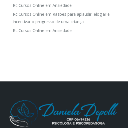
Rc Cursos Online
em
Ansiedade
Rc Cursos Online
em
Razões para aplaudir, elogiar e
incentivar o progresso de uma criança
Rc Cursos Online
em
Ansiedade