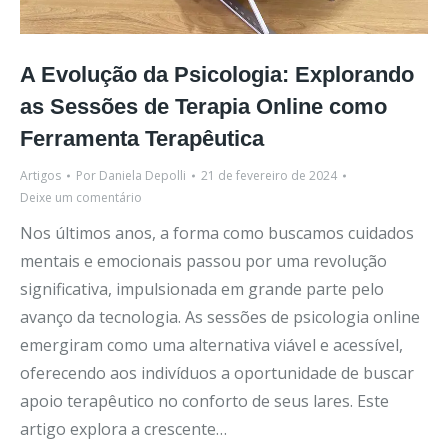
A Evolução da Psicologia: Explorando
as Sessões de Terapia Online como
Ferramenta Terapêutica
Artigos
Por
Daniela Depolli
21 de fevereiro de 2024
Deixe um comentário
Nos últimos anos, a forma como buscamos cuidados
mentais e emocionais passou por uma revolução
significativa, impulsionada em grande parte pelo
avanço da tecnologia. As sessões de psicologia online
emergiram como uma alternativa viável e acessível,
oferecendo aos indivíduos a oportunidade de buscar
apoio terapêutico no conforto de seus lares. Este
artigo explora a crescente…