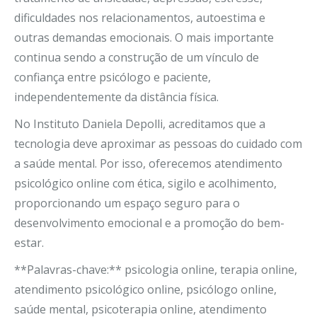
dificuldades nos relacionamentos, autoestima e
outras demandas emocionais. O mais importante
continua sendo a construção de um vínculo de
confiança entre psicólogo e paciente,
independentemente da distância física.
No Instituto Daniela Depolli, acreditamos que a
tecnologia deve aproximar as pessoas do cuidado com
a saúde mental. Por isso, oferecemos atendimento
psicológico online com ética, sigilo e acolhimento,
proporcionando um espaço seguro para o
desenvolvimento emocional e a promoção do bem-
estar.
**Palavras-chave:** psicologia online, terapia online,
atendimento psicológico online, psicólogo online,
saúde mental, psicoterapia online, atendimento