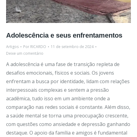
Adolescência e seus enfrentamentos
Artigos
Por
RICARDO
11 de setembro de 2024
Deixe um comentário
A adolescência é uma fase de transição repleta de
desafios emocionais, físicos e sociais. Os jovens
enfrentam a busca por identidade, lidam com relações
interpessoais complexas e sentem a pressão
acadêmica, tudo isso em um ambiente onde a
comparação nas redes sociais é constante. Além disso,
a saúde mental se torna uma preocupação crescente,
com questões como ansiedade e depressão ganhando
destaque. O apoio da família e amigos é fundamental