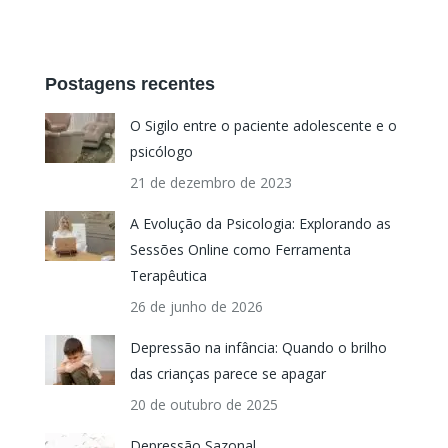
Postagens recentes
O Sigilo entre o paciente adolescente e o
psicólogo
21 de dezembro de 2023
A Evolução da Psicologia: Explorando as
Sessões Online como Ferramenta
Terapêutica
26 de junho de 2026
Depressão na infância: Quando o brilho
das crianças parece se apagar
20 de outubro de 2025
Depressão Sazonal