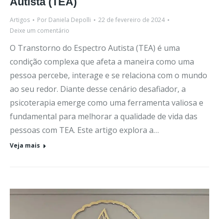
Autista (TEA)
Artigos
Por
Daniela Depolli
22 de fevereiro de 2024
Deixe um comentário
O Transtorno do Espectro Autista (TEA) é uma
condição complexa que afeta a maneira como uma
pessoa percebe, interage e se relaciona com o mundo
ao seu redor. Diante desse cenário desafiador, a
psicoterapia emerge como uma ferramenta valiosa e
fundamental para melhorar a qualidade de vida das
pessoas com TEA. Este artigo explora a…
Veja mais