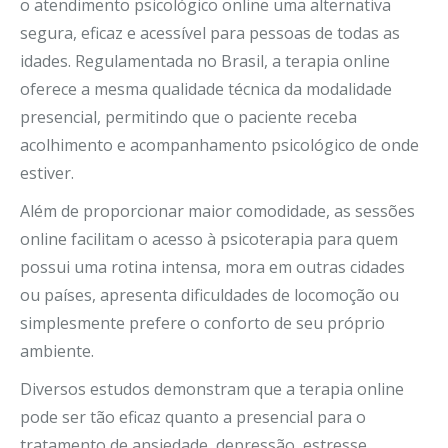
o atendimento psicológico online uma alternativa
segura, eficaz e acessível para pessoas de todas as
idades. Regulamentada no Brasil, a terapia online
oferece a mesma qualidade técnica da modalidade
presencial, permitindo que o paciente receba
acolhimento e acompanhamento psicológico de onde
estiver.
Além de proporcionar maior comodidade, as sessões
online facilitam o acesso à psicoterapia para quem
possui uma rotina intensa, mora em outras cidades
ou países, apresenta dificuldades de locomoção ou
simplesmente prefere o conforto de seu próprio
ambiente.
Diversos estudos demonstram que a terapia online
pode ser tão eficaz quanto a presencial para o
tratamento de ansiedade, depressão, estresse,