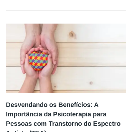
Desvendando os Benefícios: A
Importância da Psicoterapia para
Pessoas com Transtorno do Espectro