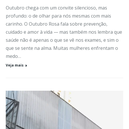
Outubro chega com um convite silencioso, mas
profundo: o de olhar para nós mesmas com mais
carinho. O Outubro Rosa fala sobre prevenção,
cuidado e amor à vida — mas também nos lembra que
saúde não é apenas o que se vê nos exames, e sim o
que se sente na alma. Muitas mulheres enfrentam o
medo…
Veja mais