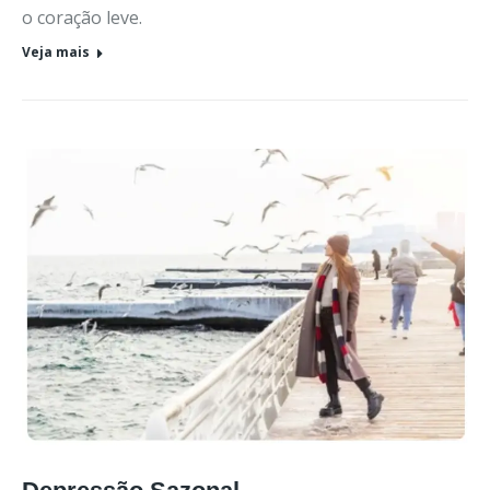
o coração leve.
Veja mais