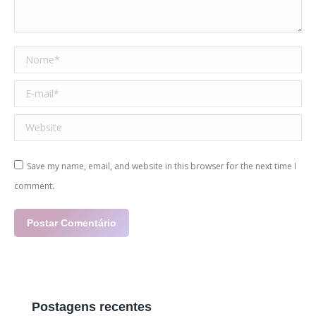
Nome *
E-mail *
Website
Save my name, email, and website in this browser for the next time I
comment.
Postar Comentário
Postagens recentes