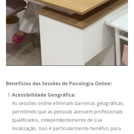
Benefícios das Sessões de Psicologia Online:
Acessibilidade Geográfica:
As sessões online eliminam barreiras geográficas,
permitindo que as pessoas acessem profissionais
qualificados, independentemente de sua
localização. Isso é particularmente benéfico para