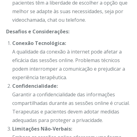
pacientes têm a liberdade de escolher a opção que
melhor se adapte às suas necessidades, seja por
videochamada, chat ou telefone.
Desafios e Considerações:
Conexão Tecnológica:
A qualidade da conexão à internet pode afetar a
eficácia das sessões online. Problemas técnicos
podem interromper a comunicação e prejudicar a
experiência terapêutica.
Confidencialidade:
Garantir a confidencialidade das informações
compartilhadas durante as sessões online é crucial.
Terapeutas e pacientes devem adotar medidas
adequadas para proteger a privacidade.
Limitações Não-Verbais: