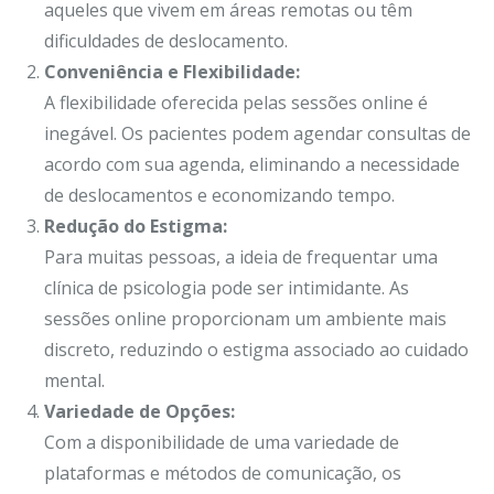
aqueles que vivem em áreas remotas ou têm
dificuldades de deslocamento.
Conveniência e Flexibilidade:
A flexibilidade oferecida pelas sessões online é
inegável. Os pacientes podem agendar consultas de
acordo com sua agenda, eliminando a necessidade
de deslocamentos e economizando tempo.
Redução do Estigma:
Para muitas pessoas, a ideia de frequentar uma
clínica de psicologia pode ser intimidante. As
sessões online proporcionam um ambiente mais
discreto, reduzindo o estigma associado ao cuidado
mental.
Variedade de Opções:
Com a disponibilidade de uma variedade de
plataformas e métodos de comunicação, os