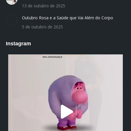
13 de outubro de 2025
Outubro Rosa e a Saúde que Vai Além do Corpo
5 de outubro de 2025
Instagram
institutodanieladepolli