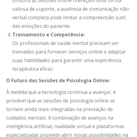
Embora as sessões online ofereçam uma forma
valiosa de suporte, a ausência de comunicação não-
verbal completa pode limitar a compreensão sutil
das emoções do paciente.
Treinamento e Competência:
Os profissionais de saúde mental precisam ser
treinados para fornecer serviços online e adaptar
suas habilidades para garantir uma experiência
terapêutica eficaz.
O Futuro das Sessões de Psicologia Online:
À medida que a tecnologia continua a avançar, é
provável que as sessões de psicologia online se
tornem ainda mais integradas na prestação de
cuidados mentais. A combinação de avanços na
inteligência artificial, realidade virtual e plataformas
especializadas promete abrir novas possibilidades na