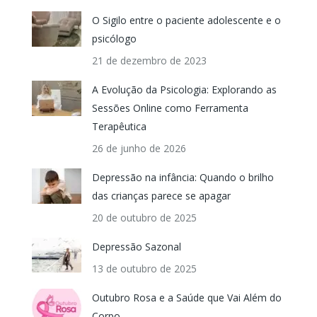
O Sigilo entre o paciente adolescente e o
psicólogo
21 de dezembro de 2023
A Evolução da Psicologia: Explorando as
Sessões Online como Ferramenta
Terapêutica
26 de junho de 2026
Depressão na infância: Quando o brilho
das crianças parece se apagar
20 de outubro de 2025
Depressão Sazonal
13 de outubro de 2025
Outubro Rosa e a Saúde que Vai Além do
Corpo