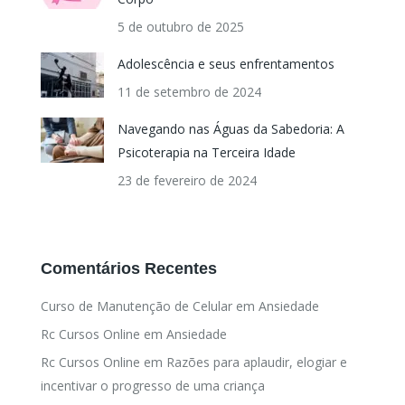
5 de outubro de 2025
Adolescência e seus enfrentamentos
11 de setembro de 2024
Navegando nas Águas da Sabedoria: A
Psicoterapia na Terceira Idade
23 de fevereiro de 2024
Comentários Recentes
Curso de Manutenção de Celular
em
Ansiedade
Rc Cursos Online
em
Ansiedade
Rc Cursos Online
em
Razões para aplaudir, elogiar e
incentivar o progresso de uma criança