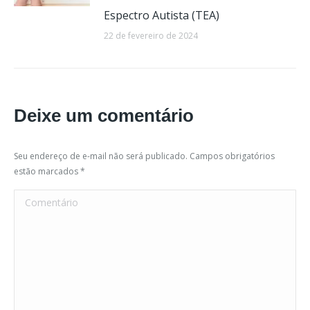
Espectro Autista (TEA)
22 de fevereiro de 2024
Deixe um comentário
Seu endereço de e-mail não será publicado. Campos obrigatórios
estão marcados
*
Comentário