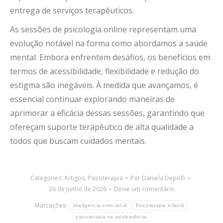
entrega de serviços terapêuticos.
As sessões de psicologia online representam uma
evolução notável na forma como abordamos a saúde
mental. Embora enfrentem desafios, os benefícios em
termos de acessibilidade, flexibilidade e redução do
estigma são inegáveis. À medida que avançamos, é
essencial continuar explorando maneiras de
aprimorar a eficácia dessas sessões, garantindo que
ofereçam suporte terapêutico de alta qualidade a
todos que buscam cuidados mentais.
Categories:
Artigos
,
Psicoterapia
Por
Daniela Depolli
26 de junho de 2026
Deixe um comentário
Marcações:
inteligencia emocional
Psicoterapia infantil
psicoterapia na adolescência