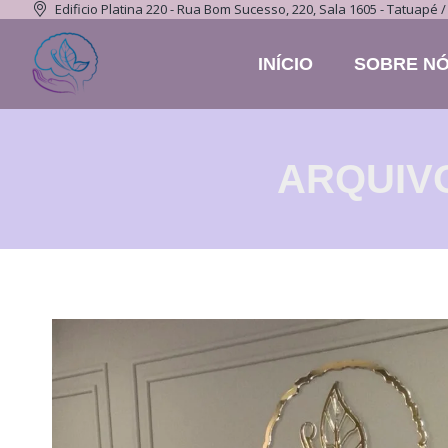
Edificio Platina 220 - Rua Bom Sucesso, 220, Sala 1605 - Tatuapé /
INÍCIO
SOBRE N
ARQUIVO