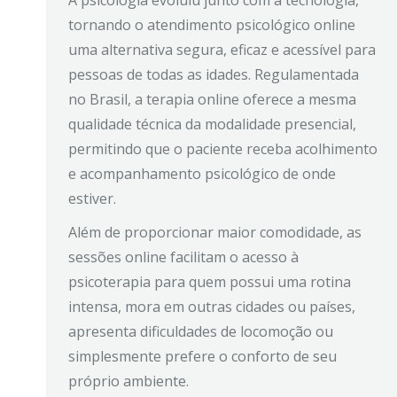
tornando o atendimento psicológico online
uma alternativa segura, eficaz e acessível para
pessoas de todas as idades. Regulamentada
no Brasil, a terapia online oferece a mesma
qualidade técnica da modalidade presencial,
permitindo que o paciente receba acolhimento
e acompanhamento psicológico de onde
estiver.
Além de proporcionar maior comodidade, as
sessões online facilitam o acesso à
psicoterapia para quem possui uma rotina
intensa, mora em outras cidades ou países,
apresenta dificuldades de locomoção ou
simplesmente prefere o conforto de seu
próprio ambiente.