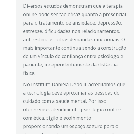
Diversos estudos demonstram que a terapia
online pode ser tão eficaz quanto a presencial
para o tratamento de ansiedade, depressão,
estresse, dificuldades nos relacionamentos,
autoestima e outras demandas emocionais. O
mais importante continua sendo a construção
de um vínculo de confiança entre psicólogo e
paciente, independentemente da distância
física.
No Instituto Daniela Depolli, acreditamos que
a tecnologia deve aproximar as pessoas do
cuidado com a saúde mental. Por isso,
oferecemos atendimento psicológico online
com ética, sigilo e acolhimento,
proporcionando um espaço seguro para o