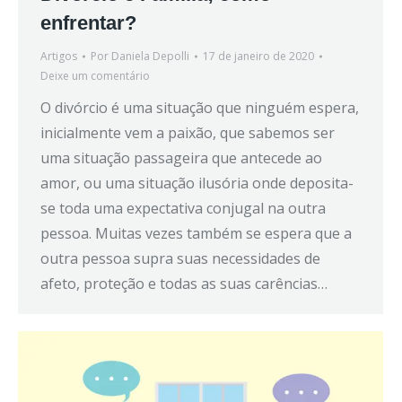
enfrentar?
Artigos
Por
Daniela Depolli
17 de janeiro de 2020
Deixe um comentário
O divórcio é uma situação que ninguém espera,
inicialmente vem a paixão, que sabemos ser
uma situação passageira que antecede ao
amor, ou uma situação ilusória onde deposita-
se toda uma expectativa conjugal na outra
pessoa. Muitas vezes também se espera que a
outra pessoa supra suas necessidades de
afeto, proteção e todas as suas carências…