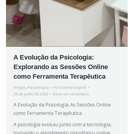
A Evolução da Psicologia:
Explorando as Sessões Online
como Ferramenta Terapêutica
Artigos
,
Psicoterapia
Por
Daniela Depolli
26 de junho de 2026
Deixe um comentário
A Evolução da Psicologia: As Sessões Online
como Ferramenta Terapêutica
A psicologia evoluiu junto com a tecnologia,
tornando o atendimento psicológico online