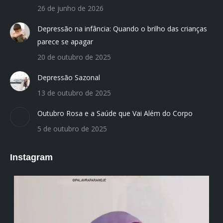
26 de junho de 2026
Depressão na infância: Quando o brilho das crianças
parece se apagar
20 de outubro de 2025
Depressão Sazonal
13 de outubro de 2025
Outubro Rosa e a Saúde que Vai Além do Corpo
5 de outubro de 2025
Instagram
institutodanieladepolli