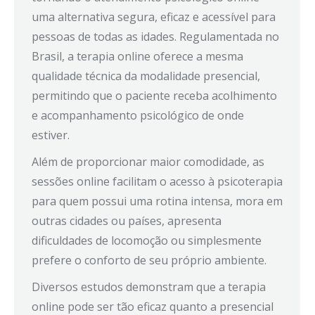
uma alternativa segura, eficaz e acessível para
pessoas de todas as idades. Regulamentada no
Brasil, a terapia online oferece a mesma
qualidade técnica da modalidade presencial,
permitindo que o paciente receba acolhimento
e acompanhamento psicológico de onde
estiver.
Além de proporcionar maior comodidade, as
sessões online facilitam o acesso à psicoterapia
para quem possui uma rotina intensa, mora em
outras cidades ou países, apresenta
dificuldades de locomoção ou simplesmente
prefere o conforto de seu próprio ambiente.
Diversos estudos demonstram que a terapia
online pode ser tão eficaz quanto a presencial