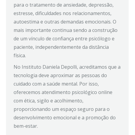
para o tratamento de ansiedade, depressão,
estresse, dificuldades nos relacionamentos,
autoestima e outras demandas emocionais. O
mais importante continua sendo a construção
de um vínculo de confiança entre psicólogo e
paciente, independentemente da distância
física.
No Instituto Daniela Depolli, acreditamos que a
tecnologia deve aproximar as pessoas do
cuidado com a saúde mental. Por isso,
oferecemos atendimento psicológico online
com ética, sigilo e acolhimento,
proporcionando um espaço seguro para o
desenvolvimento emocional e a promoção do
bem-estar.