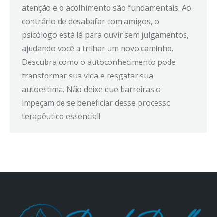
atenção e o acolhimento são fundamentais. Ao
contrário de desabafar com amigos, o
psicólogo está lá para ouvir sem julgamentos,
ajudando você a trilhar um novo caminho.
Descubra como o autoconhecimento pode
transformar sua vida e resgatar sua
autoestima. Não deixe que barreiras o
impeçam de se beneficiar desse processo
terapêutico essencial!