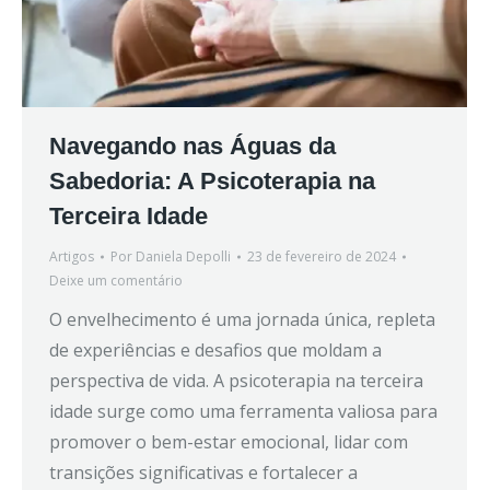
Navegando nas Águas da
Sabedoria: A Psicoterapia na
Terceira Idade
Artigos
Por
Daniela Depolli
23 de fevereiro de 2024
Deixe um comentário
O envelhecimento é uma jornada única, repleta
de experiências e desafios que moldam a
perspectiva de vida. A psicoterapia na terceira
idade surge como uma ferramenta valiosa para
promover o bem-estar emocional, lidar com
transições significativas e fortalecer a