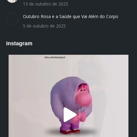
13 de outubro de 2025
Outubro Rosa e a Saúde que Vai Além do Corpo
5 de outubro de 2025
Instagram
institutodanieladepolli