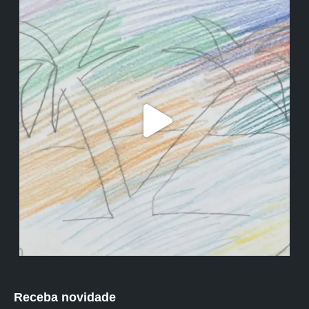
Receba novidade