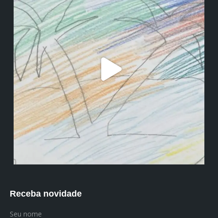
Receba novidade
Seu nome