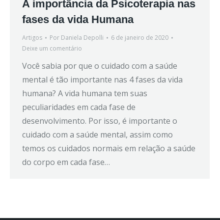
A importância da Psicoterapia nas
fases da vida Humana
Artigos
Por
Daniela Depolli
6 de janeiro de 2020
Deixe um comentário
Você sabia por que o cuidado com a saúde
mental é tão importante nas 4 fases da vida
humana? A vida humana tem suas
peculiaridades em cada fase de
desenvolvimento. Por isso, é importante o
cuidado com a saúde mental, assim como
temos os cuidados normais em relação a saúde
do corpo em cada fase…