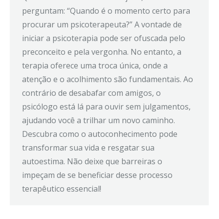
perguntam: “Quando é o momento certo para
procurar um psicoterapeuta?” A vontade de
iniciar a psicoterapia pode ser ofuscada pelo
preconceito e pela vergonha. No entanto, a
terapia oferece uma troca única, onde a
atenção e o acolhimento são fundamentais. Ao
contrário de desabafar com amigos, o
psicólogo está lá para ouvir sem julgamentos,
ajudando você a trilhar um novo caminho.
Descubra como o autoconhecimento pode
transformar sua vida e resgatar sua
autoestima. Não deixe que barreiras o
impeçam de se beneficiar desse processo
terapêutico essencial!