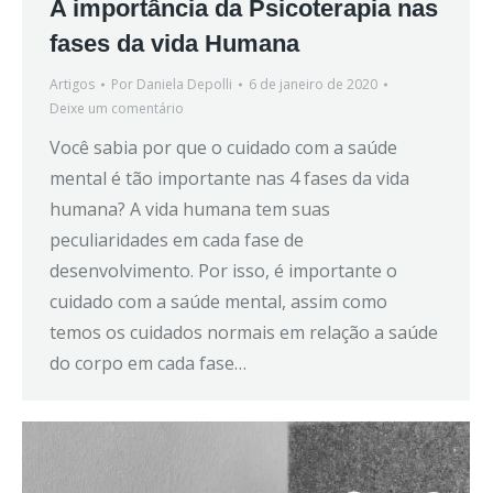
A importância da Psicoterapia nas
fases da vida Humana
Artigos
Por
Daniela Depolli
6 de janeiro de 2020
Deixe um comentário
Você sabia por que o cuidado com a saúde
mental é tão importante nas 4 fases da vida
humana? A vida humana tem suas
peculiaridades em cada fase de
desenvolvimento. Por isso, é importante o
cuidado com a saúde mental, assim como
temos os cuidados normais em relação a saúde
do corpo em cada fase…