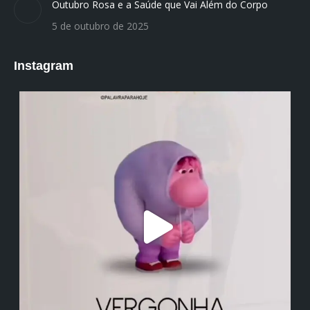
Outubro Rosa e a Saúde que Vai Além do Corpo
5 de outubro de 2025
Instagram
institutodanieladepolli