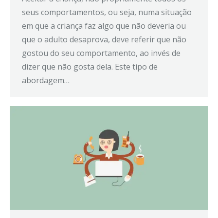
seus comportamentos, ou seja, numa situação
em que a criança faz algo que não deveria ou
que o adulto desaprova, deve referir que não
gostou do seu comportamento, ao invés de
dizer que não gosta dela. Este tipo de
abordagem…