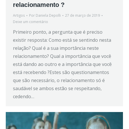
relacionamento ?
Artigos
Por
Daniela Depolli
27 de março de 2019
Deixe um comentário
Primeiro ponto, a pergunta que é preciso
existir resposta: Como está se sentindo nesta
relação? Qual é a sua importância neste
relacionamento? Qual a importância que você
está dando ao outro e a importância que você
está recebendo ?Estes são questionamentos
que são necessário, o relacionamento só é
saudável se ambos estão se respeitando,
cedendo…