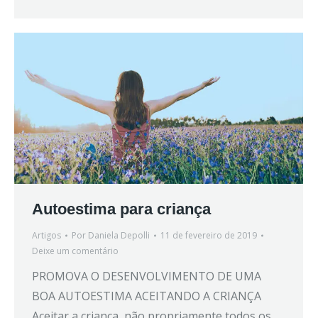
Autoestima para criança
Artigos
Por
Daniela Depolli
11 de fevereiro de 2019
Deixe um comentário
PROMOVA O DESENVOLVIMENTO DE UMA
BOA AUTOESTIMA ACEITANDO A CRIANÇA
Aceitar a criança, não propriamente todos os