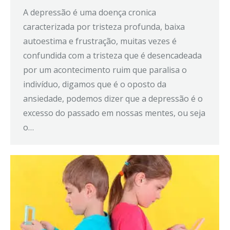
A depressão é uma doença cronica
caracterizada por tristeza profunda, baixa
autoestima e frustração, muitas vezes é
confundida com a tristeza que é desencadeada
por um acontecimento ruim que paralisa o
indivíduo, digamos que é o oposto da
ansiedade, podemos dizer que a depressão é o
excesso do passado em nossas mentes, ou seja
o…