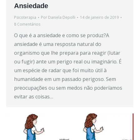
Ansiedade
Psicoterapia
Por
Daniela Depolli
14 de janeiro de 2019
8 Comentários
O que é a ansiedade e como se produz?A
ansiedade é uma resposta natural do
organismo que lhe prepara para reagir (lutar
ou fugir) ante um perigo real ou imaginário. É
um espécie de radar que foi muito útil à
humanidade em um passado perigoso. Sem
preocupações ou sem medos não poderíamos
evitar as coisas…